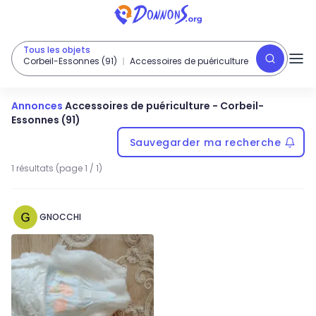
Tous les objets
Corbeil-Essonnes (91)
Accessoires de puériculture
Annonces
Accessoires de puériculture
-
Corbeil-
Essonnes (91)
Sauvegarder ma recherche
1 résultats (page 1 / 1)
GNOCCHI