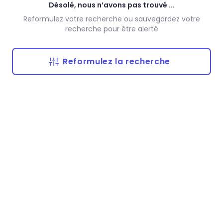
Désolé, nous n’avons pas trouvé ...
Reformulez votre recherche ou sauvegardez votre
recherche pour être alerté
Reformulez la recherche