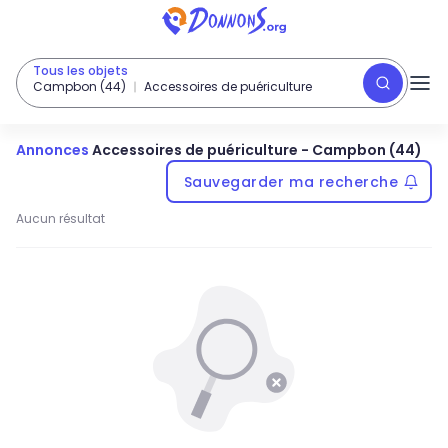
Tous les objets
Campbon (44)
Accessoires de puériculture
Annonces
Accessoires de puériculture
-
Campbon (44)
Sauvegarder ma recherche
Aucun résultat