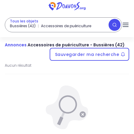
Tous les objets
Bussières (42)
Accessoires de puériculture
Annonces
Accessoires de puériculture
-
Bussières (42)
Sauvegarder ma recherche
Aucun résultat