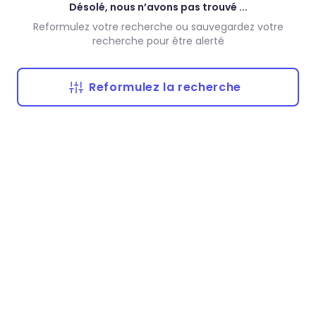
Désolé, nous n’avons pas trouvé ...
Reformulez votre recherche ou sauvegardez votre
recherche pour être alerté
Reformulez la recherche