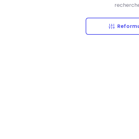
recherche
Reformu