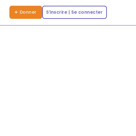
Donner
S’inscrire | Se connecter