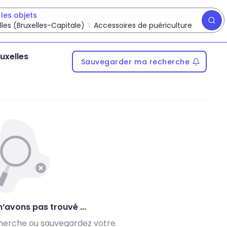
les objets
lles (Bruxelles-Capitale)
Accessoires de puériculture
uxelles
Sauvegarder ma recherche
’avons pas trouvé ...
herche ou sauvegardez votre