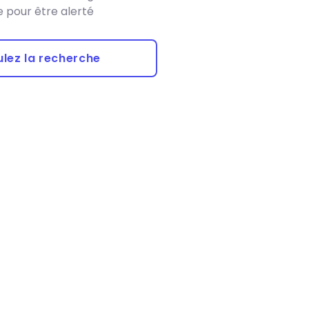
 pour être alerté
lez la recherche