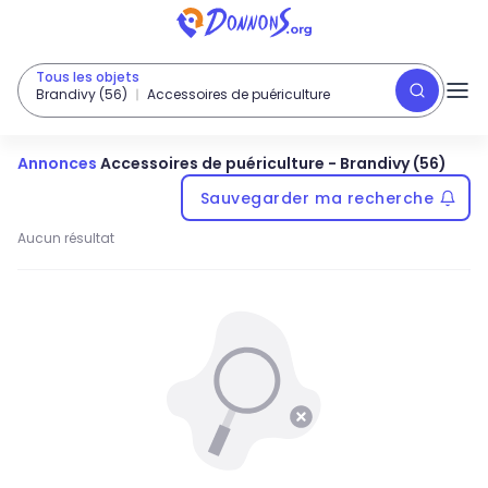
Tous les objets
Brandivy (56)
Accessoires de puériculture
Annonces
Accessoires de puériculture
-
Brandivy (56)
Sauvegarder ma recherche
Aucun résultat