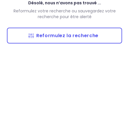
Désolé, nous n’avons pas trouvé ...
Reformulez votre recherche ou sauvegardez votre
recherche pour être alerté
Reformulez la recherche