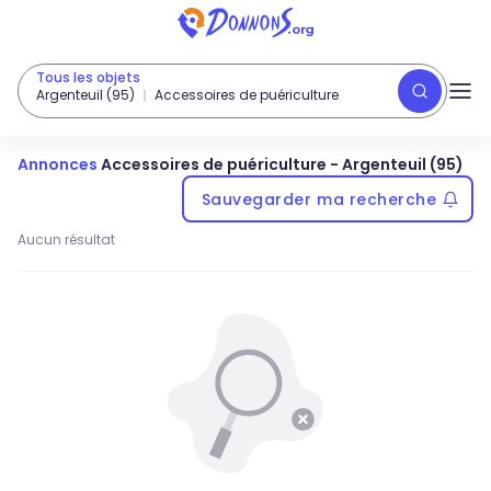
Tous les objets
Argenteuil (95)
Accessoires de puériculture
Annonces
Accessoires de puériculture
-
Argenteuil (95)
Sauvegarder ma recherche
Aucun résultat