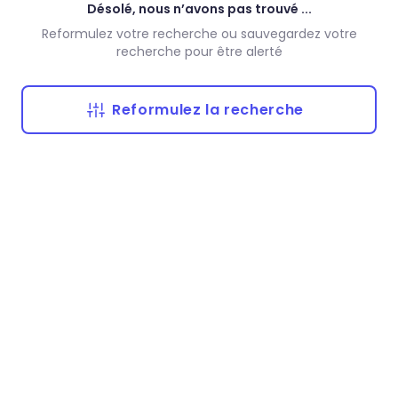
Désolé, nous n’avons pas trouvé ...
Reformulez votre recherche ou sauvegardez votre
recherche pour être alerté
Reformulez la recherche